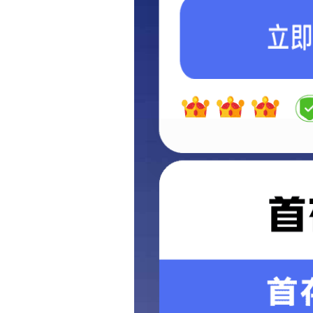
您的位置:
首页
-
产品分类
Product categories