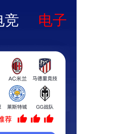
返回首页
-
电子地图
-
在线留言
技术支持
在线留言
联系我们