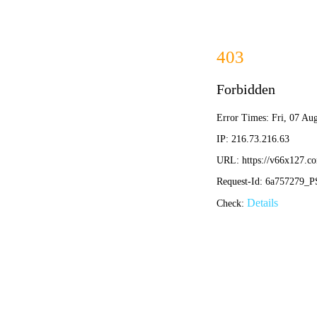
您好！欢迎访问六台联盟免费资料网站！
六台联盟免费资
专业锌铝合金压铸厂家：模具开发
化，快交期保品质
网站首页
关于我们
产品展示